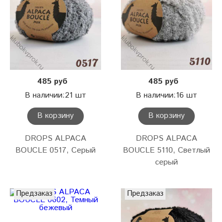
485 руб
485 руб
В наличии:21 шт
В наличии:16 шт
В корзину
В корзину
DROPS ALPACA
DROPS ALPACA
BOUCLE 0517, Серый
BOUCLE 5110, Светлый
серый
Предзаказ
Предзаказ