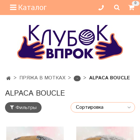
0
Каталог
ПРЯЖА В МОТКАХ
ALPACA BOUCLE
-
ALPACA BOUCLE
Фильтры