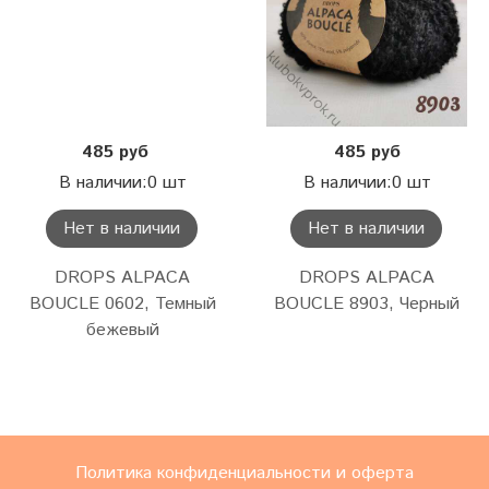
485 руб
485 руб
В наличии:0 шт
В наличии:0 шт
Нет в наличии
Нет в наличии
DROPS ALPACA
DROPS ALPACA
BOUCLE 0602, Темный
BOUCLE 8903, Черный
бежевый
Политика конфиденциальности и оферта