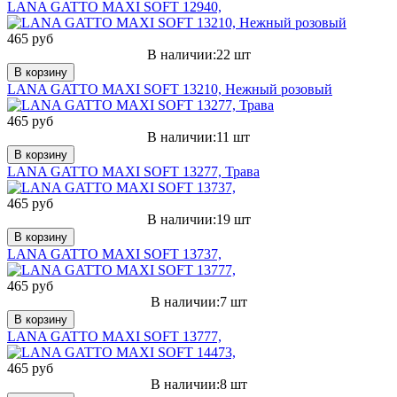
LANA GATTO MAXI SOFT 12940,
465 руб
В наличии:22 шт
В корзину
LANA GATTO MAXI SOFT 13210, Нежный розовый
465 руб
В наличии:11 шт
В корзину
LANA GATTO MAXI SOFT 13277, Трава
465 руб
В наличии:19 шт
В корзину
LANA GATTO MAXI SOFT 13737,
465 руб
В наличии:7 шт
В корзину
LANA GATTO MAXI SOFT 13777,
465 руб
В наличии:8 шт