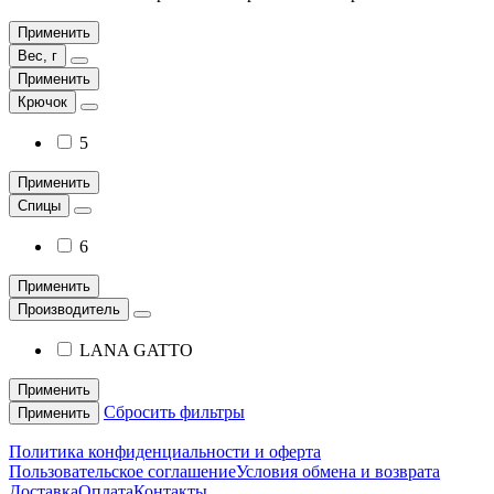
Применить
Вес, г
Применить
Крючок
5
Применить
Спицы
6
Применить
Производитель
LANA GATTO
Применить
Сбросить фильтры
Применить
Политика конфиденциальности и оферта
Пользовательское соглашение
Условия обмена и возврата
Доставка
Оплата
Контакты