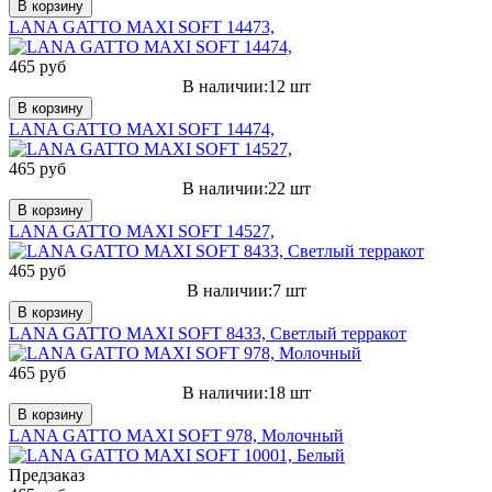
В корзину
LANA GATTO MAXI SOFT 14473,
465 руб
В наличии:12 шт
В корзину
LANA GATTO MAXI SOFT 14474,
465 руб
В наличии:22 шт
В корзину
LANA GATTO MAXI SOFT 14527,
465 руб
В наличии:7 шт
В корзину
LANA GATTO MAXI SOFT 8433, Светлый терракот
465 руб
В наличии:18 шт
В корзину
LANA GATTO MAXI SOFT 978, Молочный
Предзаказ