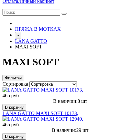
Оплата
Личный кабинет
ПРЯЖА В МОТКАХ
-
LANA GATTO
MAXI SOFT
MAXI SOFT
Фильтры
Сортировка
465 руб
В наличии:8 шт
В корзину
LANA GATTO MAXI SOFT 10173,
465 руб
В наличии:29 шт
В корзину