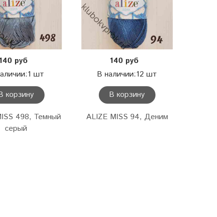
140 руб
140 руб
наличии:1 шт
В наличии:12 шт
В корзину
В корзину
ISS 498, Темный
ALIZE MISS 94, Деним
серый