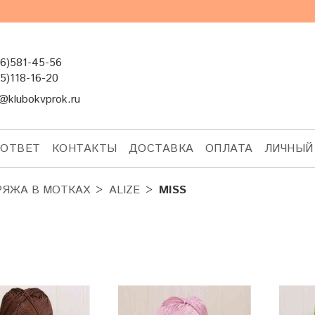
6)581-45-56
5)118-16-20
@klubokvprok.ru
-ОТВЕТ
КОНТАКТЫ
ДОСТАВКА
ОПЛАТА
ЛИЧНЫЙ
РЯЖА В МОТКАХ
ALIZE
MISS