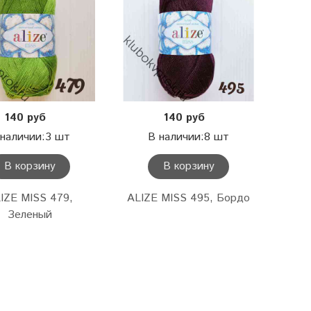
140 руб
140 руб
 наличии:3 шт
В наличии:8 шт
В корзину
В корзину
IZE MISS 479,
ALIZE MISS 495, Бордо
Зеленый