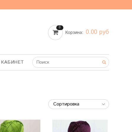
0
0.00 руб
Корзина:
 КАБИНЕТ