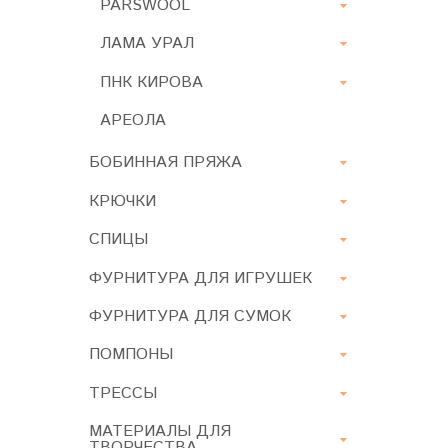
PARSWOOL
ЛАМА УРАЛ
ПНК КИРОВА
АРЕОЛА
БОБИННАЯ ПРЯЖА
КРЮЧКИ
СПИЦЫ
ФУРНИТУРА ДЛЯ ИГРУШЕК
ФУРНИТУРА ДЛЯ СУМОК
ПОМПОНЫ
ТРЕССЫ
МАТЕРИАЛЫ ДЛЯ
ТВОРЧЕСТВА