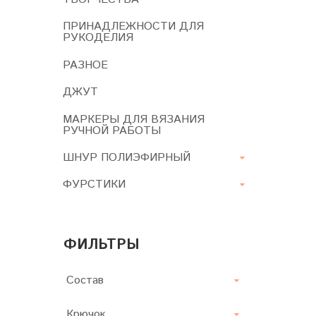
ПРИНАДЛЕЖНОСТИ ДЛЯ
РУКОДЕЛИЯ
РАЗНОЕ
ДЖУТ
МАРКЕРЫ ДЛЯ ВЯЗАНИЯ
РУЧНОЙ РАБОТЫ
ШНУР ПОЛИЭФИРНЫЙ
ФУРСТИКИ
ФИЛЬТРЫ
Состав
Крючок