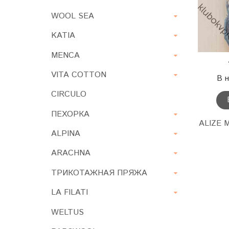
WOOL SEA
KATIA
MENCA
VITA COTTON
В 
CIRCULO
ПЕХОРКА
ALIZE M
ALPINA
ARACHNA
ТРИКОТАЖНАЯ ПРЯЖА
LA FILATI
WELTUS