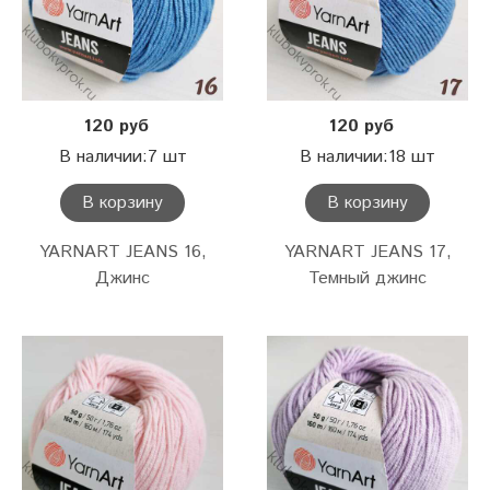
120 руб
120 руб
В наличии:7 шт
В наличии:18 шт
В корзину
В корзину
YARNART JEANS 16,
YARNART JEANS 17,
Джинс
Темный джинс