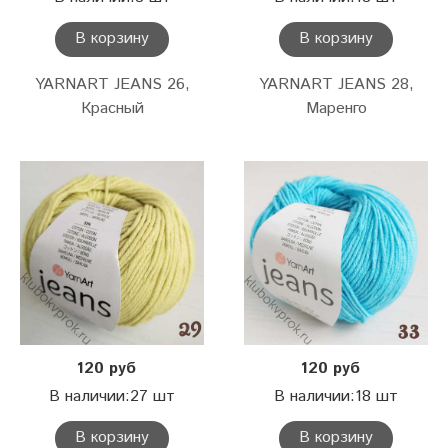
В корзину
В корзину
YARNART JEANS 26,
YARNART JEANS 28,
Красный
Маренго
120 руб
120 руб
В наличии:27 шт
В наличии:18 шт
В корзину
В корзину