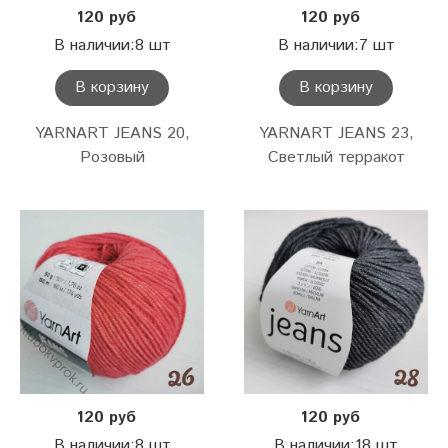
120 руб
120 руб
В наличии:8 шт
В наличии:7 шт
В корзину
В корзину
YARNART JEANS 20,
YARNART JEANS 23,
Розовый
Светлый терракот
120 руб
120 руб
В наличии:8 шт
В наличии:18 шт