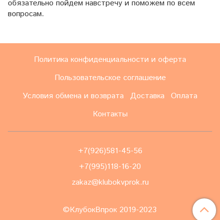
обязательно пойдем навстречу и поможем по всем
вопросам.
Политика конфиденциальности и оферта
Пользовательское соглашение
Условия обмена и возврата
Доставка
Оплата
Контакты
+7(926)581-45-56
+7(995)118-16-20
zakaz@klubokvprok.ru
©КлубокВпрок 2019-2023