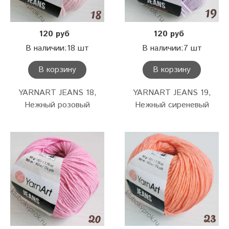
120 руб
120 руб
В наличии:18 шт
В наличии:7 шт
В корзину
В корзину
YARNART JEANS 18,
YARNART JEANS 19,
Нежный розовый
Нежный сиреневый