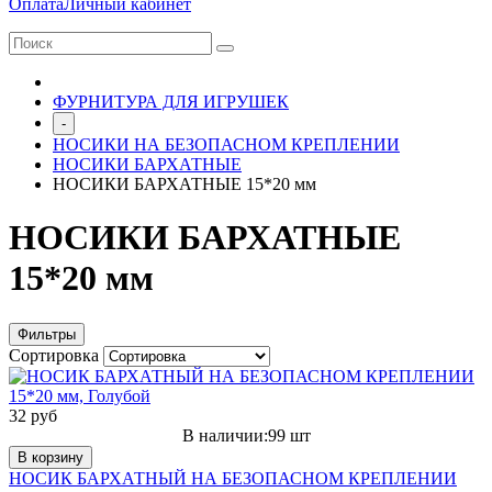
Оплата
Личный кабинет
ФУРНИТУРА ДЛЯ ИГРУШЕК
-
НОСИКИ НА БЕЗОПАСНОМ КРЕПЛЕНИИ
НОСИКИ БАРХАТНЫЕ
НОСИКИ БАРХАТНЫЕ 15*20 мм
НОСИКИ БАРХАТНЫЕ
15*20 мм
Фильтры
Сортировка
32 руб
В наличии:99 шт
В корзину
НОСИК БАРХАТНЫЙ НА БЕЗОПАСНОМ КРЕПЛЕНИИ