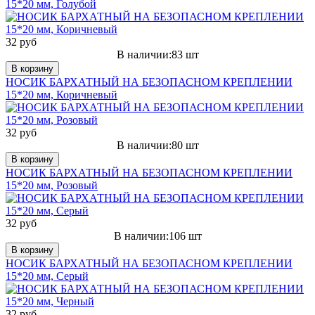
15*20 мм, Голубой
32 руб
В наличии:83 шт
В корзину
НОСИК БАРХАТНЫЙ НА БЕЗОПАСНОМ КРЕПЛЕНИИ
15*20 мм, Коричневый
32 руб
В наличии:80 шт
В корзину
НОСИК БАРХАТНЫЙ НА БЕЗОПАСНОМ КРЕПЛЕНИИ
15*20 мм, Розовый
32 руб
В наличии:106 шт
В корзину
НОСИК БАРХАТНЫЙ НА БЕЗОПАСНОМ КРЕПЛЕНИИ
15*20 мм, Серый
32 руб