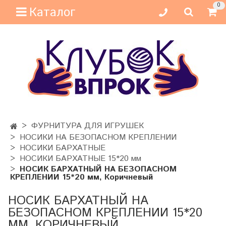
0
Каталог
ФУРНИТУРА ДЛЯ ИГРУШЕК
НОСИКИ НА БЕЗОПАСНОМ КРЕПЛЕНИИ
НОСИКИ БАРХАТНЫЕ
НОСИКИ БАРХАТНЫЕ 15*20 мм
НОСИК БАРХАТНЫЙ НА БЕЗОПАСНОМ
КРЕПЛЕНИИ 15*20 мм, Коричневый
НОСИК БАРХАТНЫЙ НА
БЕЗОПАСНОМ КРЕПЛЕНИИ 15*20
ММ, КОРИЧНЕВЫЙ