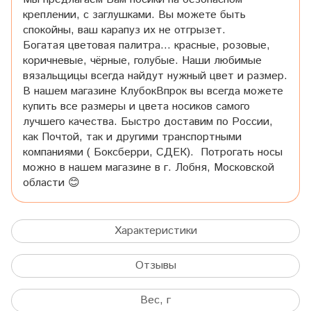
креплении, с заглушками. Вы можете быть
спокойны, ваш карапуз их не отгрызет.
Богатая цветовая палитра… красные, розовые,
коричневые, чёрные, голубые. Наши любимые
вязальщицы всегда найдут нужный цвет и размер.
В нашем магазине КлубокВпрок вы всегда можете
купить все размеры и цвета носиков самого
лучшего качества. Быстро доставим по России,
как Почтой, так и другими транспортными
компаниями ( Боксберри, СДЕК). Потрогать носы
можно в нашем магазине в г. Лобня, Московской
области 😊
Характеристики
Отзывы
Вес, г