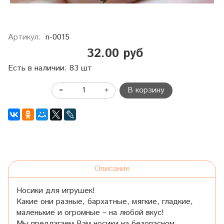
Артикул:
n-0015
32.00 руб
Есть в наличии: 83 шт
В корзину
Описание
Носики для игрушек!
Какие они разные, бархатные, мягкие, гладкие,
маленькие и огромные – на любой вкус!
Мы предлагаем Вам носики на безопасном