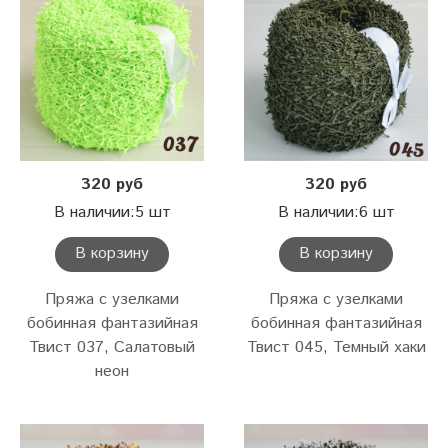
320 руб
320 руб
В наличии:5 шт
В наличии:6 шт
В корзину
В корзину
Пряжа с узелками
Пряжа с узелками
бобинная фантазийная
бобинная фантазийная
Твист 037, Салатовый
Твист 045, Темный хаки
неон