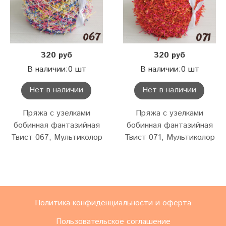
320 руб
320 руб
В наличии:0 шт
В наличии:0 шт
Нет в наличии
Нет в наличии
Пряжа с узелками
Пряжа с узелками
бобинная фантазийная
бобинная фантазийная
Твист 067, Мультиколор
Твист 071, Мультиколор
Политика конфиденциальности и оферта
Пользовательское соглашение