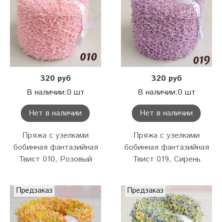
320 руб
320 руб
В наличии:0 шт
В наличии:0 шт
Нет в наличии
Нет в наличии
Пряжа с узелками
Пряжа с узелками
бобинная фантазийная
бобинная фантазийная
Твист 010, Розовый
Твист 019, Сирень
Предзаказ
Предзаказ