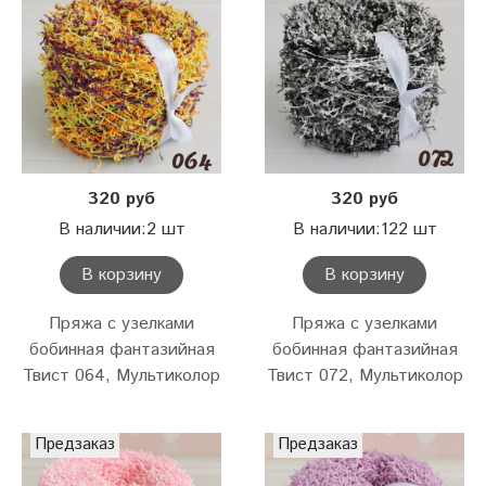
320 руб
320 руб
В наличии:2 шт
В наличии:122 шт
В корзину
В корзину
Пряжа с узелками
Пряжа с узелками
бобинная фантазийная
бобинная фантазийная
Твист 064, Мультиколор
Твист 072, Мультиколор
Предзаказ
Предзаказ