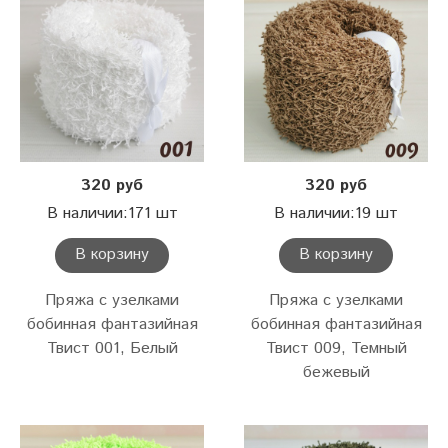
320 руб
320 руб
В наличии:171 шт
В наличии:19 шт
В корзину
В корзину
Пряжа с узелками
Пряжа с узелками
бобинная фантазийная
бобинная фантазийная
Твист 001, Белый
Твист 009, Темный
бежевый