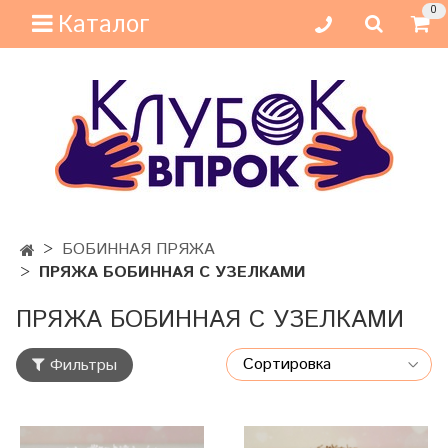
0
Каталог
БОБИННАЯ ПРЯЖА
ПРЯЖА БОБИННАЯ С УЗЕЛКАМИ
ПРЯЖА БОБИННАЯ С УЗЕЛКАМИ
Фильтры