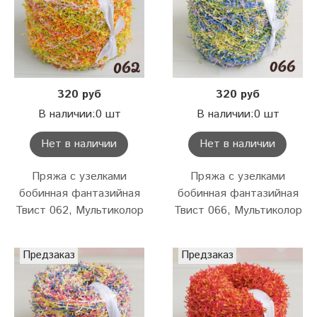
320 руб
320 руб
В наличии:0 шт
В наличии:0 шт
Нет в наличии
Нет в наличии
Пряжа с узелками
Пряжа с узелками
бобинная фантазийная
бобинная фантазийная
Твист 062, Мультиколор
Твист 066, Мультиколор
Предзаказ
Предзаказ