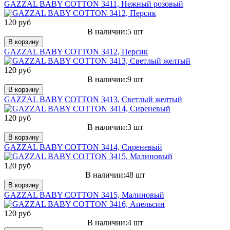
GAZZAL BABY COTTON 3411, Нежный розовый
120 руб
В наличии:5 шт
В корзину
GAZZAL BABY COTTON 3412, Персик
120 руб
В наличии:9 шт
В корзину
GAZZAL BABY COTTON 3413, Светлый желтый
120 руб
В наличии:3 шт
В корзину
GAZZAL BABY COTTON 3414, Сиреневый
120 руб
В наличии:48 шт
В корзину
GAZZAL BABY COTTON 3415, Малиновый
120 руб
В наличии:4 шт