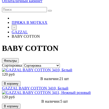
Оплата
Личный кабинет
ПРЯЖА В МОТКАХ
-
GAZZAL
BABY COTTON
BABY COTTON
Фильтры
Сортировка
120 руб
В наличии:21 шт
В корзину
GAZZAL BABY COTTON 3410, Белый
120 руб
В наличии:5 шт
В корзину