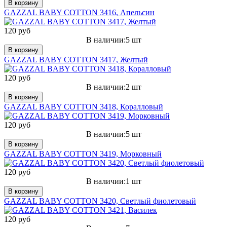
В корзину
GAZZAL BABY COTTON 3416, Апельсин
120 руб
В наличии:5 шт
В корзину
GAZZAL BABY COTTON 3417, Желтый
120 руб
В наличии:2 шт
В корзину
GAZZAL BABY COTTON 3418, Коралловый
120 руб
В наличии:5 шт
В корзину
GAZZAL BABY COTTON 3419, Морковный
120 руб
В наличии:1 шт
В корзину
GAZZAL BABY COTTON 3420, Светлый фиолетовый
120 руб