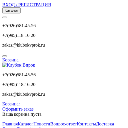
ВХОД / РЕГИСТРАЦИЯ
Каталог
+7(926)581-45-56
+7(995)118-16-20
zakaz@klubokvprok.ru
Корзина
+7(926)581-45-56
+7(995)118-16-20
zakaz@klubokvprok.ru
Корзина:
Оформить заказ
Ваша корзина пуста
Главная
Каталог
Новости
Вопрос-ответ
Контакты
Доставка