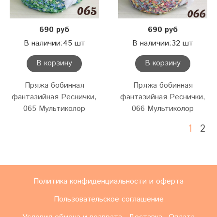
690 руб
690 руб
В наличии:45 шт
В наличии:32 шт
В корзину
В корзину
Пряжа бобинная
Пряжа бобинная
фантазийная Реснички,
фантазийная Реснички,
065 Мультиколор
066 Мультиколор
1
2
Политика конфиденциальности и оферта
Пользовательское соглашение