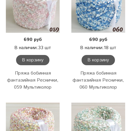
690 руб
690 руб
В наличии:33 шт
В наличии:18 шт
В корзину
В корзину
Пряжа бобинная
Пряжа бобинная
фантазийная Реснички,
фантазийная Реснички,
059 Мультиколор
060 Мультиколор