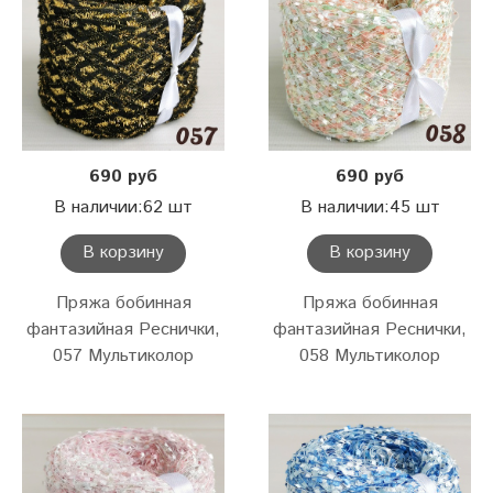
690 руб
690 руб
В наличии:62 шт
В наличии:45 шт
В корзину
В корзину
Пряжа бобинная
Пряжа бобинная
фантазийная Реснички,
фантазийная Реснички,
057 Мультиколор
058 Мультиколор