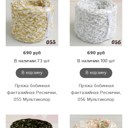
690 руб
690 руб
В наличии:73 шт
В наличии:100 шт
В корзину
В корзину
Пряжа бобинная
Пряжа бобинная
фантазийная Реснички,
фантазийная Реснички,
055 Мультиколор
056 Мультиколор