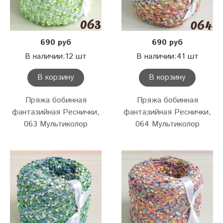
690 руб
690 руб
В наличии:12 шт
В наличии:41 шт
В корзину
В корзину
Пряжа бобинная
Пряжа бобинная
фантазийная Реснички,
фантазийная Реснички,
063 Мультиколор
064 Мультиколор