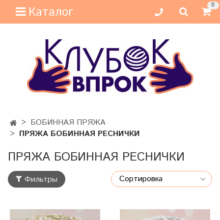
0
Каталог
БОБИННАЯ ПРЯЖА
ПРЯЖА БОБИННАЯ РЕСНИЧКИ
ПРЯЖА БОБИННАЯ РЕСНИЧКИ
Фильтры