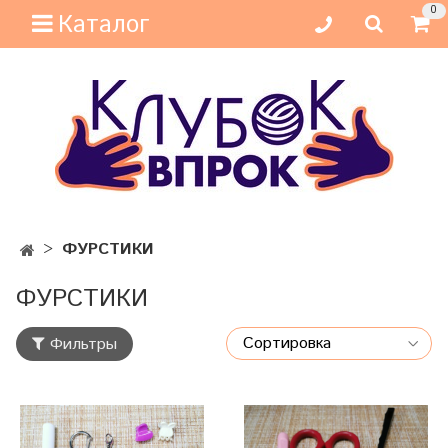
0
Каталог
ФУРСТИКИ
ФУРСТИКИ
Фильтры