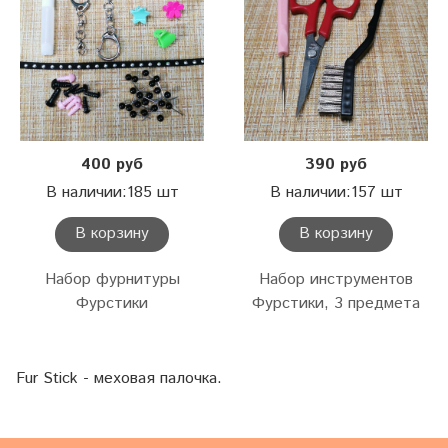
400 руб
390 руб
В наличии:185 шт
В наличии:157 шт
В корзину
В корзину
Набор фурнитуры
Набор инструментов
Фурстики
Фурстики, 3 предмета
Fur Stick - меховая палочка.