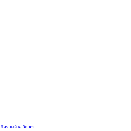
а
Личный кабинет