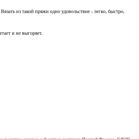
язать из такой пряжи одно удовольствие - легко, быстро,
тает и не выгоряет.