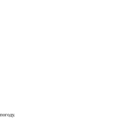
погоду.