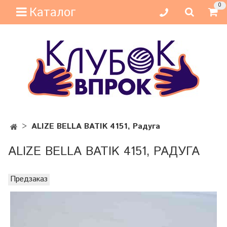
0
Каталог
ALIZE BELLA BATIK 4151, Радуга
ALIZE BELLA BATIK 4151, РАДУГА
Предзаказ