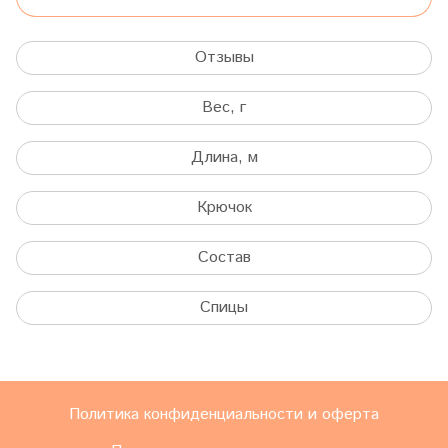
Отзывы
Вес, г
Длина, м
Крючок
Состав
Спицы
Политика конфиденциальности и оферта