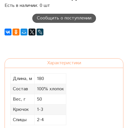
Есть в наличии: 0 шт
Сообщить о поступлении
Характеристики
Длина, м
180
Состав
100% хлопок
Вес, г
50
Крючок
1-3
Спицы
2-4