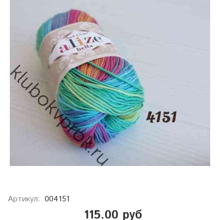
Артикул:
004151
115.00 руб