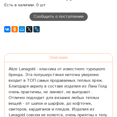
Есть в наличии: 0 шт
Сообщить о поступлении
Описание
Alize Lanagold - классика от известного турецкого
бренда. Эта полушерстяная ниточка уверенно
входит в ТОП самых продаваемых теплых пряж.
Благодаря акрилу в составе изделия из Лана Голд
очень практичны, не линяют, не выгорают.
Отлично подходит для вязания любых теплых
вещей - от шапок и шарфов, до кофточек,
свитеров, кардиганов и пледов. Изделия из
Lanagold совсем не колются, очень приятны к телу