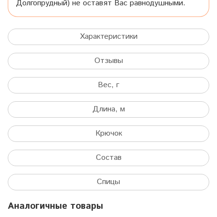
Долгопрудный) не оставят Вас равнодушными.
Характеристики
Отзывы
Вес, г
Длина, м
Крючок
Состав
Спицы
Аналогичные товары