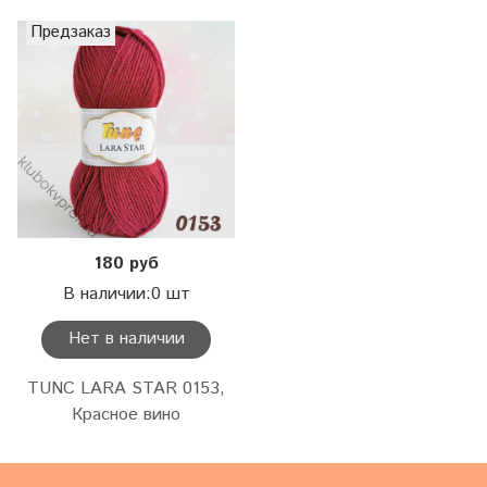
Предзаказ
180 руб
В наличии:0 шт
Нет в наличии
TUNC LARA STAR 0153,
Красное вино