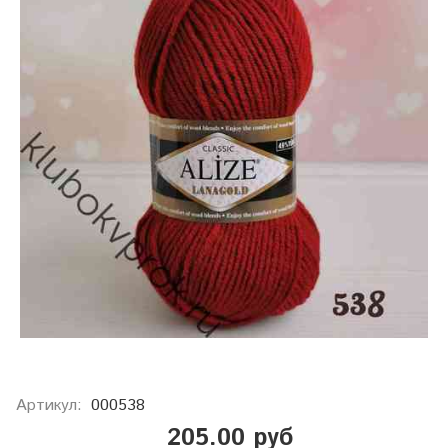
Артикул:
000538
205.00 руб