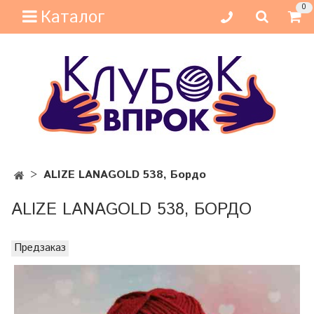
0
Каталог
ALIZE LANAGOLD 538, Бордо
ALIZE LANAGOLD 538, БОРДО
Предзаказ