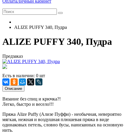
Оплата
Личный кабинет
ALIZE PUFFY 340, Пудра
ALIZE PUFFY 340, Пудра
Предзаказ
Есть в наличии: 0 шт
Описание
Вязание без спиц и крючка?!
Легко, быстро и весело!!!
Пряжа Alize Puffy (Ализе Пуффи) - необычная, невероятно
мягкая, нежная и воздушная плюшевая пряжа в виде
одинаковых петель, словно бусы, нанизанных на основную
нить.