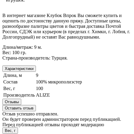
В интернет магазине Клубок Впрок Вы сможете купить и
оценить по достоинству данную пряжу. Доступные цены,
разнообразие палитры цветов и быстрая доставка Почтой
России, СДЭК или курьером (в пределах г. Химки, г. Лобня, г.
Долгопрудный) не оставят Вас равнодушными.
Длина/метраж: 9 м.
Вес: 100 гр.
Страна-производитель: Турция.
Характеристики
Длина, м
9
Состав
100% микрополиэстер
Вес, г
100
Производитель
ALIZE
Отзывы
Оставить отзыв
Отзыв успешно отправлен.
Он будет проверен администратором перед публикацией.
Перед публикацией отзывы проходят модерацию
Вес, г