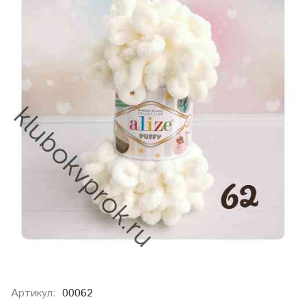
Артикул:
00062