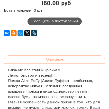
180.00 руб
Есть в наличии: 0 шт
Сообщить о поступлении
Описание
Вязание без спиц и крючка?!
Легко, быстро и весело!!!
Пряжа Alize Puffy (Ализе Пуффи) - необычная,
невероятно мягкая, нежная и воздушная
плюшевая пряжа в виде одинаковых петель,
словно бусы, нанизанных на основную нить.
Главная особенность данной пряжи в том, что для
вязания не нужны спицы или крючок, только Ваши