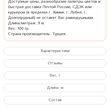
Доступные цены, разнообразие палитры цветов и
быстрая доставка Почтой России, СДЭК или
курьером (в пределах г. Химки, г. Лобня, г.
Долгопрудный) не оставят Вас равнодушными.
Длина/метраж: 9 м.
Вес: 100 гр.
Страна-производитель: Турция.
Характеристики
Отзывы
Вес, г
Длина, м
Состав