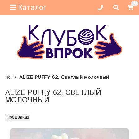
0
Каталог
ALIZE PUFFY 62, Светлый молочный
ALIZE PUFFY 62, СВЕТЛЫЙ
МОЛОЧНЫЙ
Предзаказ