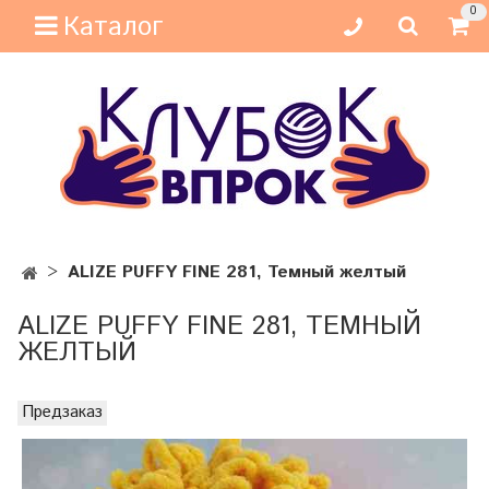
0
Каталог
ALIZE PUFFY FINE 281, Темный желтый
ALIZE PUFFY FINE 281, ТЕМНЫЙ
ЖЕЛТЫЙ
Предзаказ