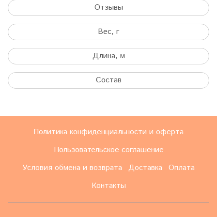
Отзывы
Вес, г
Длина, м
Состав
Политика конфиденциальности и оферта
Пользовательское соглашение
Условия обмена и возврата
Доставка
Оплата
Контакты