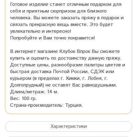
Готовое изделие станет отличным подарком для
себя и приятным сюрпризом для близкого
человека. Вы можете заказать пряжу в подарок и
связать прекрасную вещь вместе. Это будет
увлекательно и интересно!
Попробуйте и Вам точно понравится!
В интернет магазине Клубок Впрок Вы сможете
купить и оценить по достоинству данную пряжу.
Доступные цены, разнообразие палитры цветов и
быстрая доставка Почтой России, СДЭК или
курьером (в пределах г. Химки, г. Лобня, г.
Долгопрудный) не оставят Вас равнодушными.
Длина/метраж: 14 м.
Вес: 100 гр.
Страна-производитель: Турция.
Характеристики