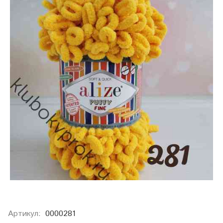
Артикул:
0000281