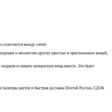
но сочетаются между собой.
к, подушки и множество других простых и оригинальных вещей,
 подарок и связать прекрасную вещь вместе. Это будет
е палитры цветов и быстрая доставка Почтой России, СДЭК