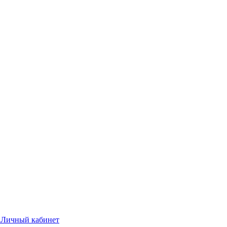
а
Личный кабинет