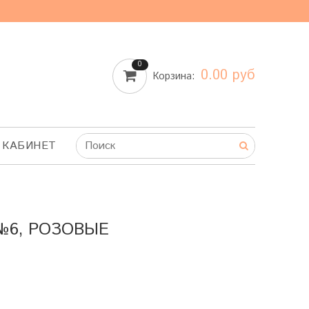
0
0.00 руб
Корзина:
 КАБИНЕТ
 №6, РОЗОВЫЕ