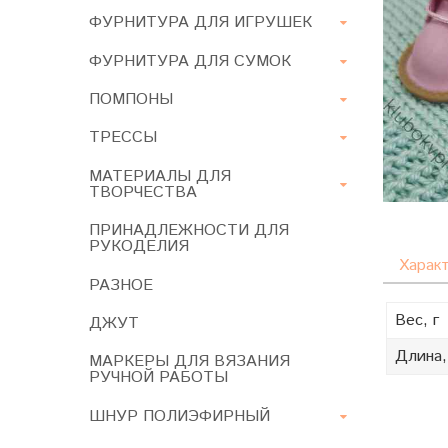
ФУРНИТУРА ДЛЯ ИГРУШЕК
ФУРНИТУРА ДЛЯ СУМОК
ПОМПОНЫ
ТРЕССЫ
МАТЕРИАЛЫ ДЛЯ
ТВОРЧЕСТВА
ПРИНАДЛЕЖНОСТИ ДЛЯ
РУКОДЕЛИЯ
Харак
РАЗНОЕ
Вес, г
ДЖУТ
Длина,
МАРКЕРЫ ДЛЯ ВЯЗАНИЯ
РУЧНОЙ РАБОТЫ
ШНУР ПОЛИЭФИРНЫЙ