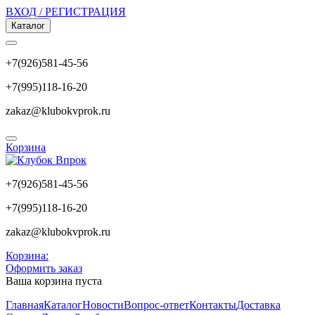
ВХОД / РЕГИСТРАЦИЯ
Каталог
+7(926)581-45-56
+7(995)118-16-20
zakaz@klubokvprok.ru
Корзина
+7(926)581-45-56
+7(995)118-16-20
zakaz@klubokvprok.ru
Корзина:
Оформить заказ
Ваша корзина пуста
Главная
Каталог
Новости
Вопрос-ответ
Контакты
Доставка