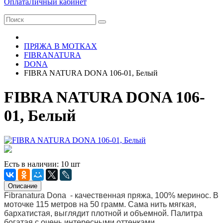
Оплата
Личный кабинет
ПРЯЖА В МОТКАХ
FIBRANATURA
DONA
FIBRA NATURA DONA 106-01, Белый
FIBRA NATURA DONA 106-
01, Белый
Есть в наличии: 10 шт
Описание
Fibranaturа Donа - качественная пряжа, 100% меринос. В
моточке 115 метров на 50 грамм. Сама нить мягкая,
бархатистая, выглядит плотной и объемной. Палитра
богатая с очень интересными оттенками.