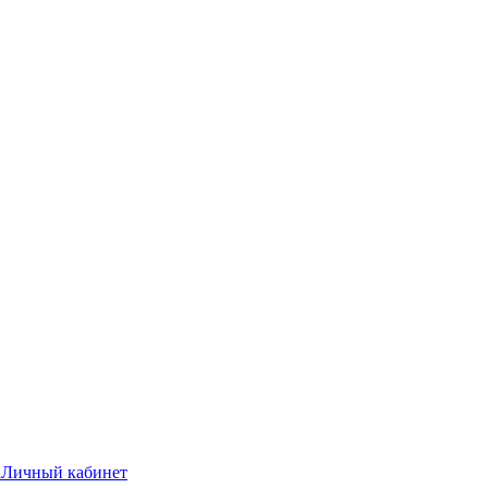
а
Личный кабинет