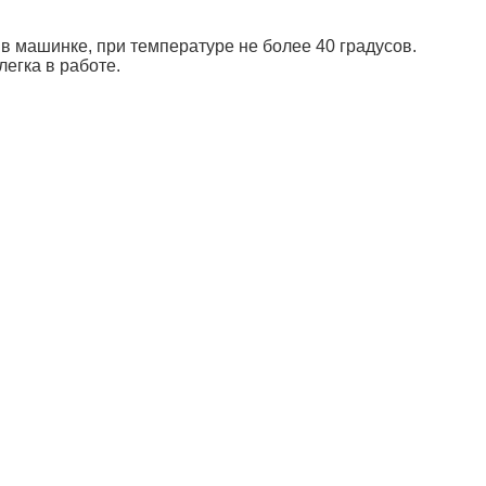
в машинке, при температуре не более 40 градусов.
егка в работе.