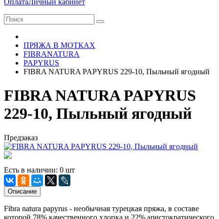
Оплата
Личный кабинет
ПРЯЖА В МОТКАХ
FIBRANATURA
PAPYRUS
FIBRA NATURA PAPYRUS 229-10, Пыльный ягодный
FIBRA NATURA PAPYRUS
229-10, Пыльный ягодный
Предзаказ
Есть в наличии: 0 шт
Описание
Fibra natura papyrus - необычная турецкая пряжа, в составе
которой 78% качественного хлопка и 22% аристократического