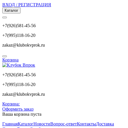
ВХОД / РЕГИСТРАЦИЯ
Каталог
+7(926)581-45-56
+7(995)118-16-20
zakaz@klubokvprok.ru
Корзина
+7(926)581-45-56
+7(995)118-16-20
zakaz@klubokvprok.ru
Корзина:
Оформить заказ
Ваша корзина пуста
Главная
Каталог
Новости
Вопрос-ответ
Контакты
Доставка