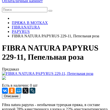
Оплата
Личный кабинет
ПРЯЖА В МОТКАХ
FIBRANATURA
PAPYRUS
FIBRA NATURA PAPYRUS 229-11, Пепельная роза
FIBRA NATURA PAPYRUS
229-11, Пепельная роза
Предзаказ
Есть в наличии: 0 шт
Описание
Fibra natura papyrus - необычная турецкая пряжа, в составе
которой 78% качественного хлопка и 22% аристократического