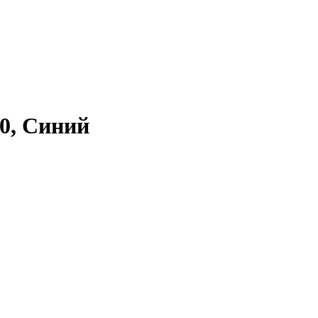
0, Синий