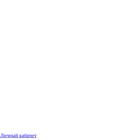
а
Личный кабинет