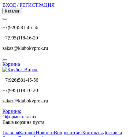
ВХОД / РЕГИСТРАЦИЯ
Каталог
+7(926)581-45-56
+7(995)118-16-20
zakaz@klubokvprok.ru
Корзина
+7(926)581-45-56
+7(995)118-16-20
zakaz@klubokvprok.ru
Корзина:
Оформить заказ
Ваша корзина пуста
Главная
Каталог
Новости
Вопрос-ответ
Контакты
Доставка