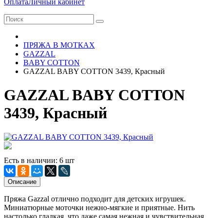
Оплата
Личный кабинет
ПРЯЖА В МОТКАХ
GAZZAL
BABY COTTON
GAZZAL BABY COTTON 3439, Красный
GAZZAL BABY COTTON
3439, Красный
Есть в наличии: 6 шт
Описание
Пряжа Gazzal отлично подходит для детских игрушек.
Миниатюрные моточки нежно-мягкие и приятные. Нить
настолько гладкая, что даже самая нежная и чувствительная