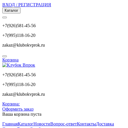
ВХОД / РЕГИСТРАЦИЯ
Каталог
+7(926)581-45-56
+7(995)118-16-20
zakaz@klubokvprok.ru
Корзина
+7(926)581-45-56
+7(995)118-16-20
zakaz@klubokvprok.ru
Корзина:
Оформить заказ
Ваша корзина пуста
Главная
Каталог
Новости
Вопрос-ответ
Контакты
Доставка