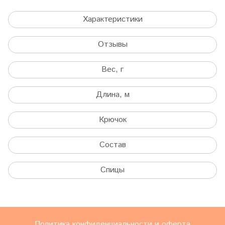
Характеристики
Отзывы
Вес, г
Длина, м
Крючок
Состав
Спицы
Политика конфиденциальности и оферта