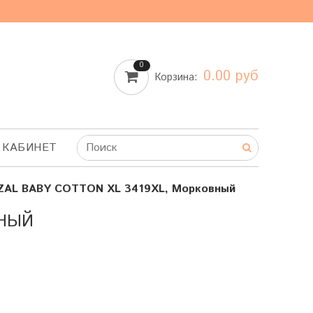
0
0.00 руб
Корзина:
 КАБИНЕТ
ZAL BABY COTTON XL 3419XL, Морковный
ВНЫЙ