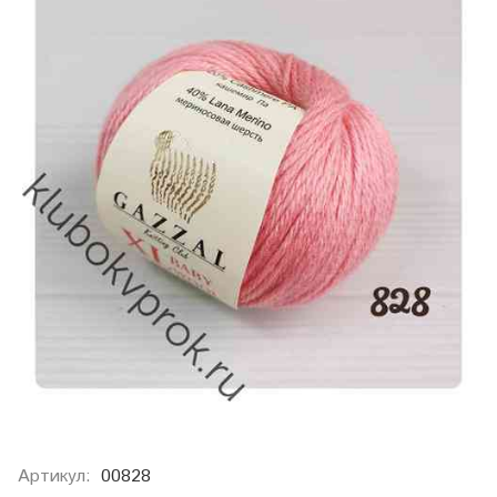
Артикул:
00828