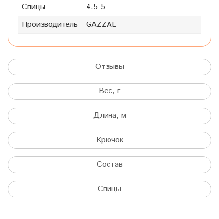
Спицы
4.5-5
Производитель
GAZZAL
Отзывы
Вес, г
Длина, м
Крючок
Состав
Спицы