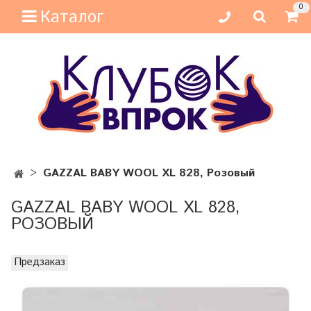
0
Каталог
GAZZAL BABY WOOL XL 828, Розовый
GAZZAL BABY WOOL XL 828,
РОЗОВЫЙ
Предзаказ