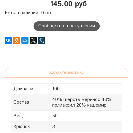
145.00 руб
Есть в наличии: 0 шт
Сообщить о поступлении
Характеристики
Длина, м
100
40% шерсть меринос 40%
Состав
полиакрил 20% кашемир
Вес, г
50
Крючок
3