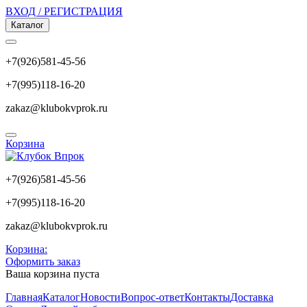
ВХОД / РЕГИСТРАЦИЯ
Каталог
+7(926)581-45-56
+7(995)118-16-20
zakaz@klubokvprok.ru
Корзина
+7(926)581-45-56
+7(995)118-16-20
zakaz@klubokvprok.ru
Корзина:
Оформить заказ
Ваша корзина пуста
Главная
Каталог
Новости
Вопрос-ответ
Контакты
Доставка