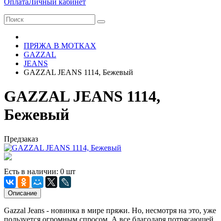
Оплата
Личный кабинет
ПРЯЖА В МОТКАХ
GAZZAL
JEANS
GAZZAL JEANS 1114, Бежевый
GAZZAL JEANS 1114,
Бежевый
Предзаказ
Есть в наличии: 0 шт
Описание
Gazzal Jeans - новинка в мире пряжи. Но, несмотря на это, уже
пользуется огромным спросом. А все благодаря потрясающей