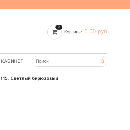
0
0.00 руб
Корзина:
 КАБИНЕТ
115, Светлый бирюзовый