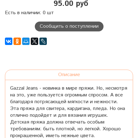
95.00 руб
Есть в наличии: 0 шт
Сообщить о поступлении
Описание
Gazzal Jeans - новинка в мире пряжи. Но, несмотря
на это, уже пользуется огромным спросом. А все
благодаря потрясающей мягкости и нежности.
Эта пряжа для свитера, кардигана, пледа. Но она
отлично подойдет и для вязания игрушек.
Детская пряжа должна отвечать особым
требованиям: быть плотной, но легкой. Хорошо
прокрашенной, иметь нежные цвета.