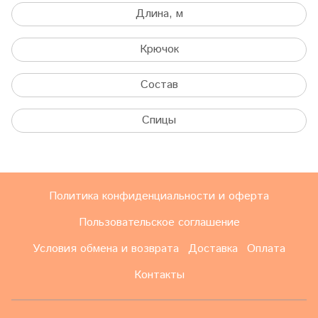
Длина, м
Крючок
Состав
Спицы
Политика конфиденциальности и оферта
Пользовательское соглашение
Условия обмена и возврата
Доставка
Оплата
Контакты