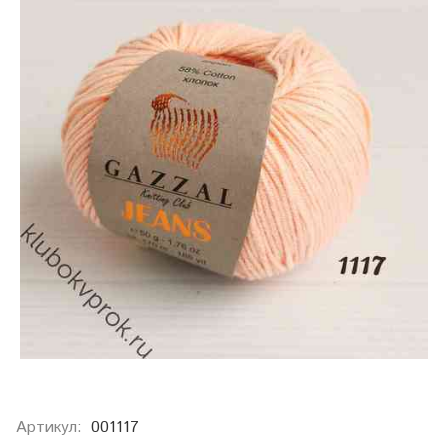
Артикул:
001117