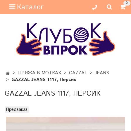
0
Каталог
ПРЯЖА В МОТКАХ
GAZZAL
JEANS
GAZZAL JEANS 1117, Персик
GAZZAL JEANS 1117, ПЕРСИК
Предзаказ