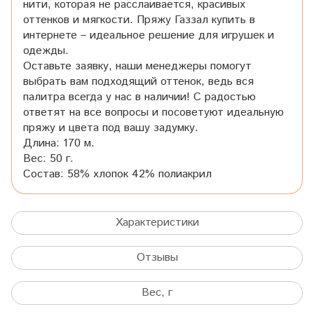
нити, которая не расслаивается, красивых
оттенков и мягкости. Пряжу Газзал купить в
интернете – идеальное решение для игрушек и
одежды.
Оставьте заявку, наши менеджеры помогут
выбрать вам подходящий оттенок, ведь вся
палитра всегда у нас в наличии! С радостью
ответят на все вопросы и посоветуют идеальную
пряжу и цвета под вашу задумку.
Длина: 170 м.
Вес: 50 г.
Состав:
58% хлопок 42% полиакрил
Характеристики
Отзывы
Вес, г