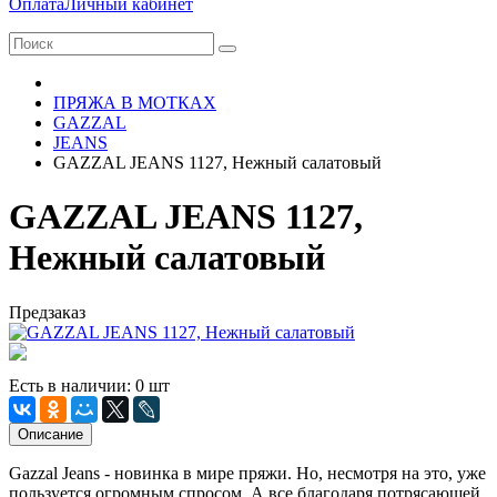
Оплата
Личный кабинет
ПРЯЖА В МОТКАХ
GAZZAL
JEANS
GAZZAL JEANS 1127, Нежный салатовый
GAZZAL JEANS 1127,
Нежный салатовый
Предзаказ
Есть в наличии: 0 шт
Описание
Gazzal Jeans - новинка в мире пряжи. Но, несмотря на это, уже
пользуется огромным спросом. А все благодаря потрясающей