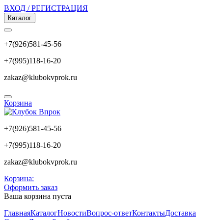
ВХОД / РЕГИСТРАЦИЯ
Каталог
+7(926)581-45-56
+7(995)118-16-20
zakaz@klubokvprok.ru
Корзина
+7(926)581-45-56
+7(995)118-16-20
zakaz@klubokvprok.ru
Корзина:
Оформить заказ
Ваша корзина пуста
Главная
Каталог
Новости
Вопрос-ответ
Контакты
Доставка