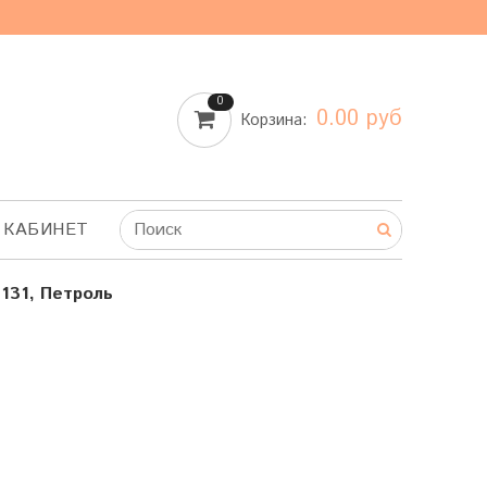
0
0.00 руб
Корзина:
 КАБИНЕТ
131, Петроль