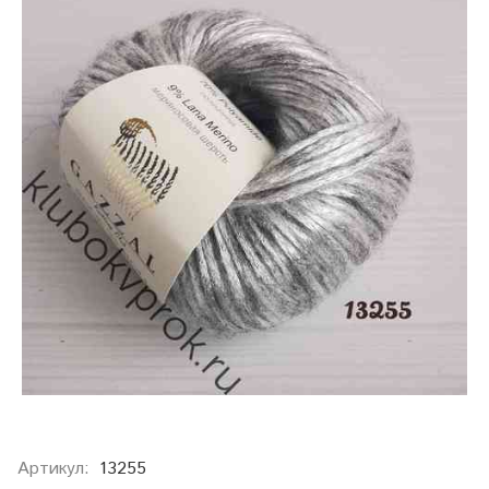
Артикул:
13255