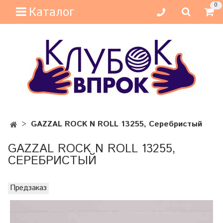
0
Каталог
GAZZAL ROCK N ROLL 13255, Серебристый
GAZZAL ROCK N ROLL 13255,
СЕРЕБРИСТЫЙ
Предзаказ