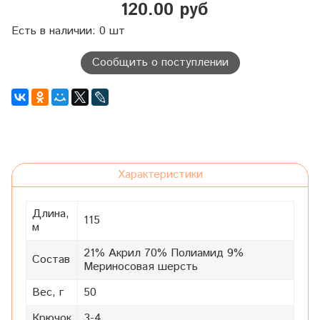
120.00 руб
Есть в наличии: 0 шт
Сообщить о поступлении
Характеристики
Длина,
115
м
21% Акрил 70% Полиамид 9%
Состав
Мериносовая шерсть
Вес, г
50
Крючок
3-4