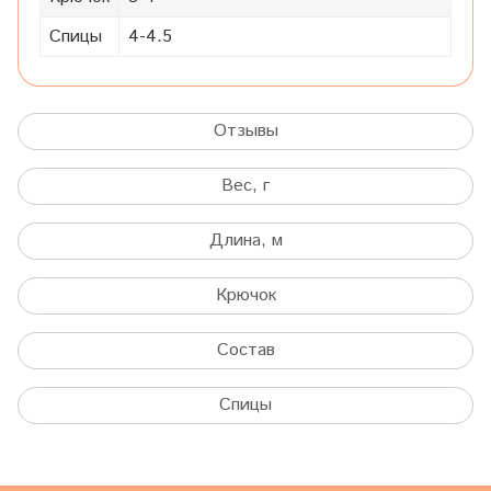
Спицы
4-4.5
Отзывы
Вес, г
Длина, м
Крючок
Состав
Спицы