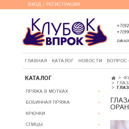
ВХОД / РЕГИСТРАЦИЯ
+7(92
+7(99
zakaz
ГЛАВНАЯ
КАТАЛОГ
НОВОСТИ
ВОПРОС
КАТАЛОГ
Ф
ГЛАЗ
ГЛАЗ
ПРЯЖА В МОТКАХ
ГЛАЗ
БОБИННАЯ ПРЯЖА
ОРАН
КРЮЧКИ
СПИЦЫ