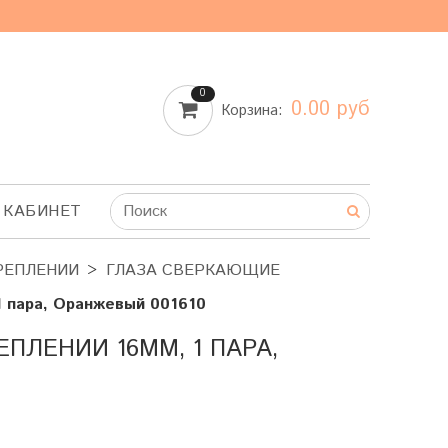
0
0.00 руб
Корзина:
 КАБИНЕТ
РЕПЛЕНИИ
ГЛАЗА СВЕРКАЮЩИЕ
пара, Оранжевый 001610
ЛЕНИИ 16ММ, 1 ПАРА,