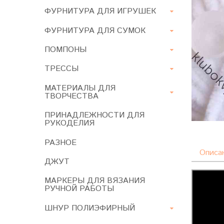
ФУРНИТУРА ДЛЯ ИГРУШЕК
ФУРНИТУРА ДЛЯ СУМОК
ПОМПОНЫ
ТРЕССЫ
МАТЕРИАЛЫ ДЛЯ
ТВОРЧЕСТВА
ПРИНАДЛЕЖНОСТИ ДЛЯ
РУКОДЕЛИЯ
РАЗНОЕ
Описа
ДЖУТ
МАРКЕРЫ ДЛЯ ВЯЗАНИЯ
РУЧНОЙ РАБОТЫ
ШНУР ПОЛИЭФИРНЫЙ