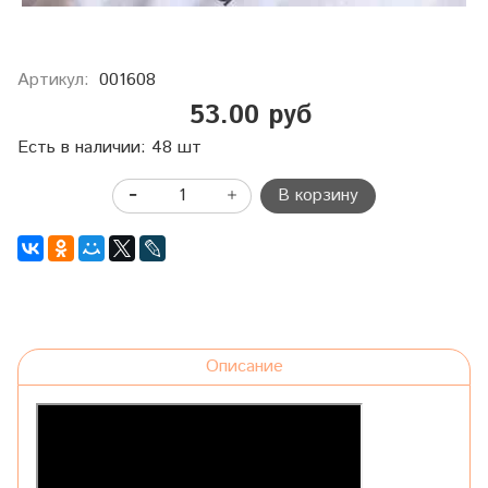
Артикул:
001608
53.00 руб
Есть в наличии: 48 шт
В корзину
Описание