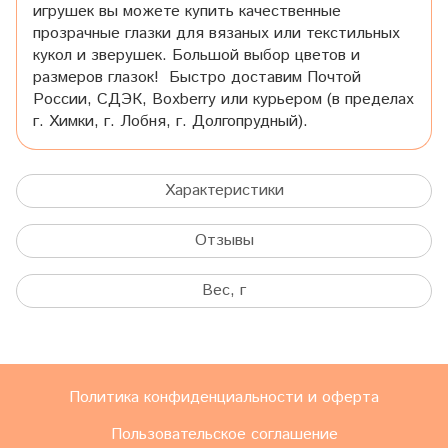
игрушек вы можете купить качественные
прозрачные глазки для вязаных или текстильных
кукол и зверушек. Большой выбор цветов и
размеров глазок! Быстро доставим Почтой
России, СДЭК, Boxberry или курьером (в пределах
г. Химки, г. Лобня, г. Долгопрудный).
Характеристики
Отзывы
Вес, г
Политика конфиденциальности и оферта
Пользовательское соглашение