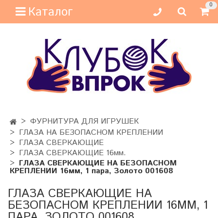
0
Каталог
ФУРНИТУРА ДЛЯ ИГРУШЕК
ГЛАЗА НА БЕЗОПАСНОМ КРЕПЛЕНИИ
ГЛАЗА СВЕРКАЮЩИЕ
ГЛАЗА СВЕРКАЮЩИЕ 16мм.
ГЛАЗА СВЕРКАЮЩИЕ НА БЕЗОПАСНОМ
КРЕПЛЕНИИ 16мм, 1 пара, Золото 001608
ГЛАЗА СВЕРКАЮЩИЕ НА
БЕЗОПАСНОМ КРЕПЛЕНИИ 16ММ, 1
ПАРА, ЗОЛОТО 001608