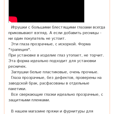
Игрушки с большими блестящими глазами всегда
приковывают взгляд. А если добавить ресницы -
ни один покупатель не устоит.
Эти глаза прозрачные, с искоркой. Форма
"трапеция".
При установке в изделие глаз утопает, не торчит.
Эта форма идеально подходит для установки
ресничек.
Заглушки белые пластиковые, очень прочные.
Глаза прозрачные, без дефектов, проверены на
заводской брак, расфасованы в отдельные
пакетики.
Все сверкающие глазки идеально прозрачные, с
защитными пленками.
В нашем магазине пряжи и фурнитуры для