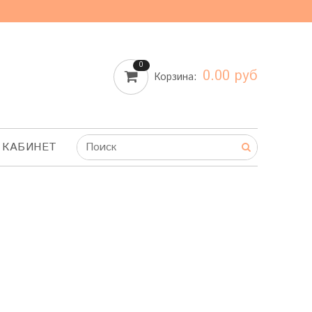
0
0.00 руб
Корзина:
 КАБИНЕТ