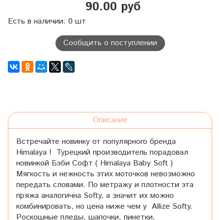
90.00 руб
Есть в наличии: 0 шт
Сообщить о поступлении
Описание
Встречайте новинку от популярного бренда
Himalaya ! Турецкий производитель порадовал
новинкой Бэби Софт ( Himalaya Baby Soft )
Мягкость и нежность этих моточков невозможно
передать словами. По метражу и плотности эта
пряжа аналогична Softy, а значит их можно
комбинировать, но цена ниже чем у Allize Softy.
Роскошные пледы, шапочки, пинетки,