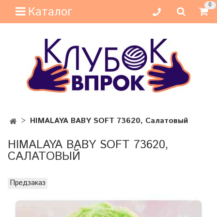
0
Каталог
HIMALAYA BABY SOFT 73620, Салатовый
HIMALAYA BABY SOFT 73620,
САЛАТОВЫЙ
Предзаказ