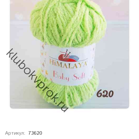
Артикул:
73620