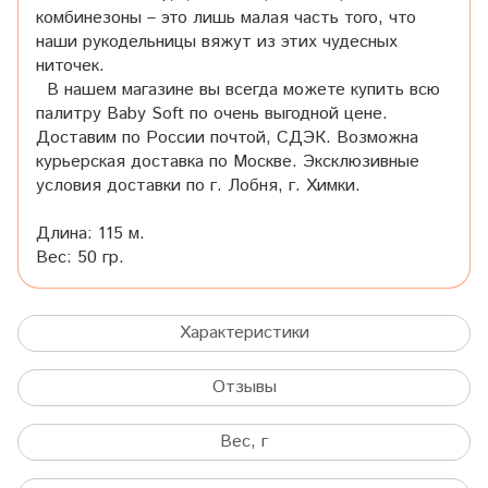
комбинезоны – это лишь малая часть того, что
наши рукодельницы вяжут из этих чудесных
ниточек.
В нашем магазине вы всегда можете купить всю
палитру Baby Soft по очень выгодной цене.
Доставим по России почтой, СДЭК. Возможна
курьерская доставка по Москве. Эксклюзивные
условия доставки по г. Лобня, г. Химки.
Длина: 115 м.
Вес: 50 гр.
Характеристики
Отзывы
Вес, г