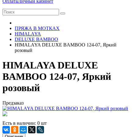
Оплата
Личный кабинет
ПРЯЖА В МОТКАХ
HIMALAYA
DELUXE BAMBOO
HIMALAYA DELUXE BAMBOO 124-07, Яркий
розовый
HIMALAYA DELUXE
BAMBOO 124-07, Яркий
розовый
Предзаказ
Есть в наличии: 0 шт
Описание