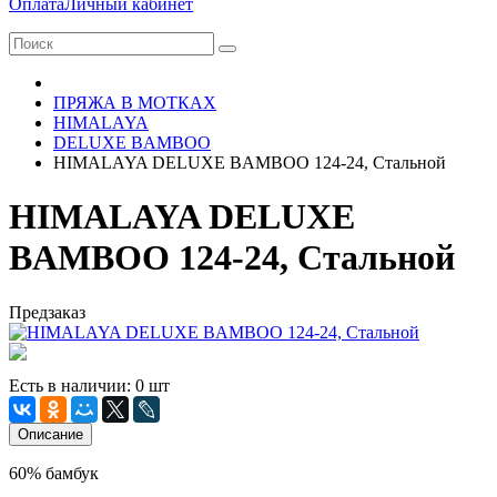
Оплата
Личный кабинет
ПРЯЖА В МОТКАХ
HIMALAYA
DELUXE BAMBOO
HIMALAYA DELUXE BAMBOO 124-24, Стальной
HIMALAYA DELUXE
BAMBOO 124-24, Стальной
Предзаказ
Есть в наличии: 0 шт
Описание
60% бамбук