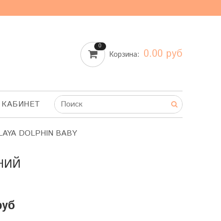
0
0.00 руб
Корзина:
 КАБИНЕТ
LAYA DOLPHIN BABY
ИНИЙ
руб