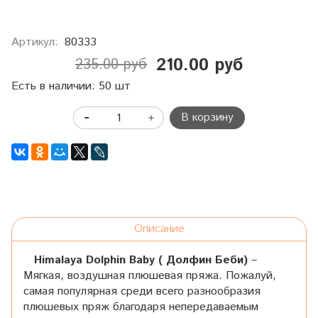
Артикул:
80333
210.00 руб
235.00 руб
Есть в наличии: 50 шт
В корзину
Описание
Himalaya
Dolphin Baby ( Долфин Беби)
–
Мягкая, воздушная плюшевая пряжа. Пожалуй,
самая популярная среди всего разнообразия
плюшевых пряж благодаря непередаваемым