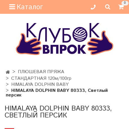
0
Каталог
ПЛЮШЕВАЯ ПРЯЖА
СТАНДАРТНАЯ 120м/100гр
HIMALAYA DOLPHIN BABY
HIMALAYA DOLPHIN BABY 80333, Светлый
персик
HIMALAYA DOLPHIN BABY 80333,
СВЕТЛЫЙ ПЕРСИК