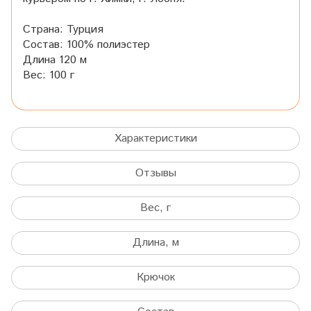
Страна: Турция
Состав: 100% полиэстер
Длина 120 м
Вес: 100 г
Характеристики
Отзывы
Вес, г
Длина, м
Крючок