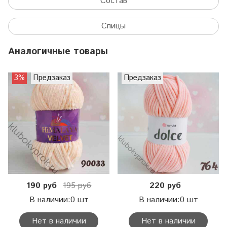
Состав
Спицы
Аналогичные товары
3%
Предзаказ
Предзаказ
190 руб
195 руб
220 руб
В наличии:0 шт
В наличии:0 шт
Нет в наличии
Нет в наличии