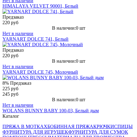
Нет в наличии
HIMALAYA VELVET 90001, Белый
Предзаказ
220 руб
В наличии:0 шт
Нет в наличии
YARNART DOLCE 741, Белый
Предзаказ
220 руб
В наличии:0 шт
Нет в наличии
YARNART DOLCE 745, Молочный
8%
Предзаказ
225 руб
245 руб
В наличии:0 шт
Нет в наличии
WOLANS BUNNY BABY 100-03, Белый дым
Каталог
ПРЯЖА В МОТКАХ
БОБИННАЯ ПРЯЖА
КРЮЧКИ
СПИЦЫ
ФУРНИТУРА ДЛЯ ИГРУШЕК
ФУРНИТУРА ДЛЯ СУМОК