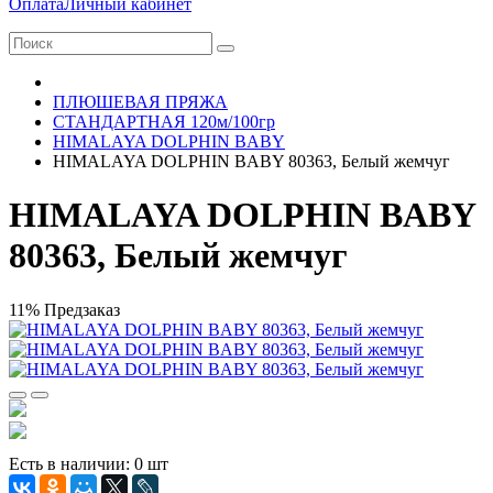
Оплата
Личный кабинет
ПЛЮШЕВАЯ ПРЯЖА
СТАНДАРТНАЯ 120м/100гр
HIMALAYA DOLPHIN BABY
HIMALAYA DOLPHIN BABY 80363, Белый жемчуг
HIMALAYA DOLPHIN BABY
80363, Белый жемчуг
11%
Предзаказ
Есть в наличии: 0 шт