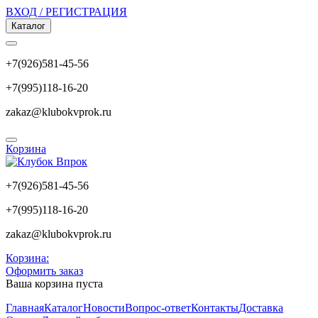
ВХОД / РЕГИСТРАЦИЯ
Каталог
+7(926)581-45-56
+7(995)118-16-20
zakaz@klubokvprok.ru
Корзина
+7(926)581-45-56
+7(995)118-16-20
zakaz@klubokvprok.ru
Корзина:
Оформить заказ
Ваша корзина пуста
Главная
Каталог
Новости
Вопрос-ответ
Контакты
Доставка