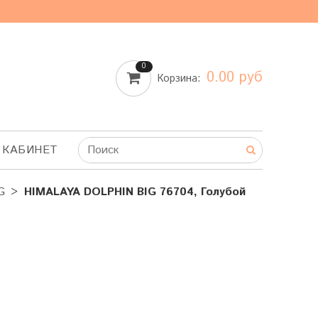
0
0.00 руб
Корзина:
 КАБИНЕТ
G
HIMALAYA DOLPHIN BIG 76704, Голубой