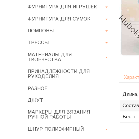
ФУРНИТУРА ДЛЯ ИГРУШЕК
ФУРНИТУРА ДЛЯ СУМОК
ПОМПОНЫ
ТРЕССЫ
МАТЕРИАЛЫ ДЛЯ
ТВОРЧЕСТВА
ПРИНАДЛЕЖНОСТИ ДЛЯ
РУКОДЕЛИЯ
Харак
РАЗНОЕ
Длина,
ДЖУТ
Состав
МАРКЕРЫ ДЛЯ ВЯЗАНИЯ
Вес, г
РУЧНОЙ РАБОТЫ
ШНУР ПОЛИЭФИРНЫЙ