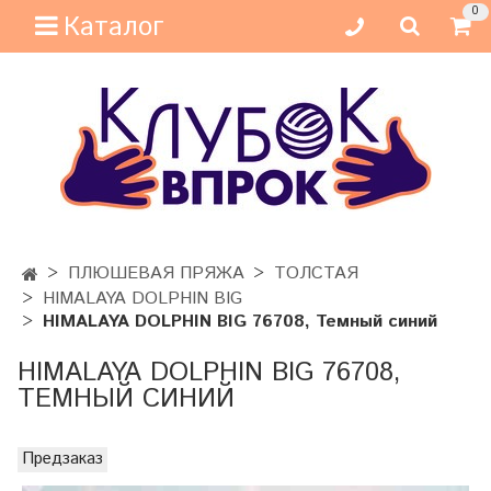
0
Каталог
ПЛЮШЕВАЯ ПРЯЖА
ТОЛСТАЯ
HIMALAYA DOLPHIN BIG
HIMALAYA DOLPHIN BIG 76708, Темный синий
HIMALAYA DOLPHIN BIG 76708,
ТЕМНЫЙ СИНИЙ
Предзаказ