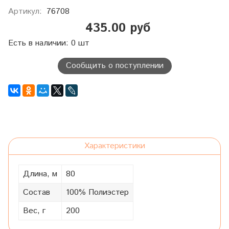
Артикул:
76708
435.00 руб
Есть в наличии: 0 шт
Сообщить о поступлении
Характеристики
Длина, м
80
Состав
100% Полиэстер
Вес, г
200