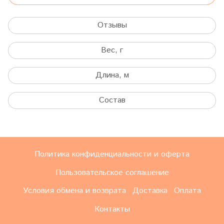
Отзывы
Вес, г
Длина, м
Состав
Политика конфиденциальности и оферта
Пользовательское соглашение
Условия обмена и возврата
Доставка
Оплата
Контакты