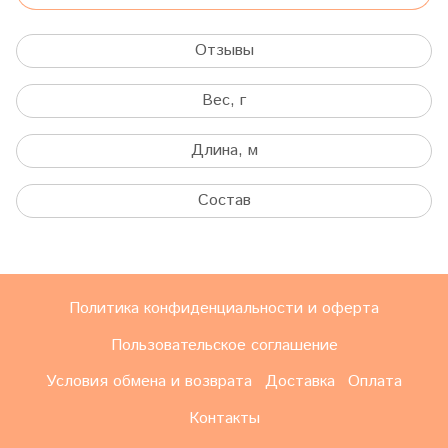
Отзывы
Вес, г
Длина, м
Состав
Политика конфиденциальности и оферта
Пользовательское соглашение
Условия обмена и возврата
Доставка
Оплата
Контакты