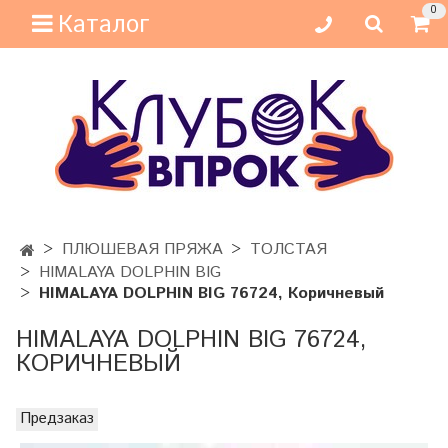
0
Каталог
ПЛЮШЕВАЯ ПРЯЖА
ТОЛСТАЯ
HIMALAYA DOLPHIN BIG
HIMALAYA DOLPHIN BIG 76724, Коричневый
HIMALAYA DOLPHIN BIG 76724,
КОРИЧНЕВЫЙ
Предзаказ