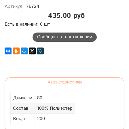
Артикул:
76724
435.00 руб
Есть в наличии: 0 шт
Сообщить о поступлении
Характеристики
Длина, м
80
Состав
100% Полиэстер
Вес, г
200