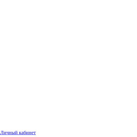
а
Личный кабинет