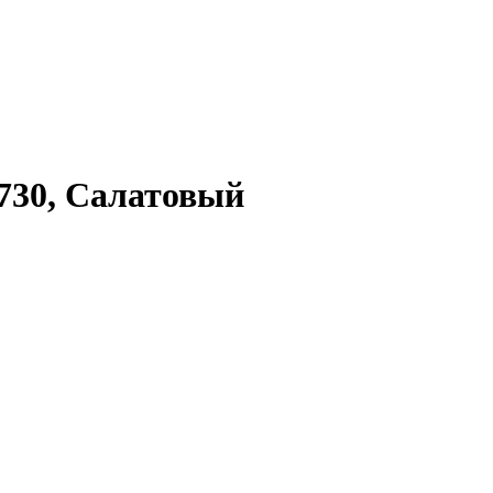
30, Салатовый