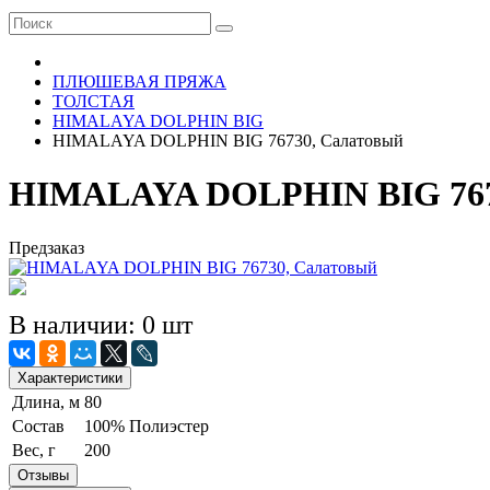
ПЛЮШЕВАЯ ПРЯЖА
ТОЛСТАЯ
HIMALAYA DOLPHIN BIG
HIMALAYA DOLPHIN BIG 76730, Салатовый
HIMALAYA DOLPHIN BIG 767
Предзаказ
В наличии: 0 шт
Характеристики
Длина, м
80
Состав
100% Полиэстер
Вес, г
200
Отзывы