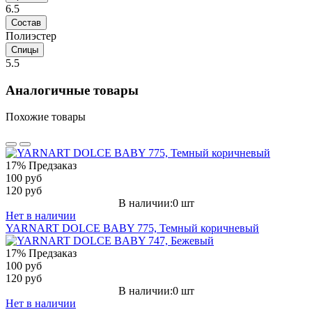
6.5
Состав
Полиэстер
Спицы
5.5
Аналогичные товары
Похожие товары
17%
Предзаказ
100 руб
120 руб
В наличии:0 шт
Нет в наличии
YARNART DOLCE BABY 775, Темный коричневый
17%
Предзаказ
100 руб
120 руб
В наличии:0 шт
Нет в наличии