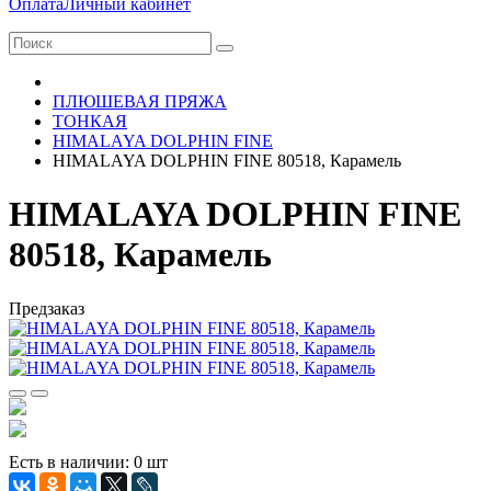
Оплата
Личный кабинет
ПЛЮШЕВАЯ ПРЯЖА
ТОНКАЯ
HIMALAYA DOLPHIN FINE
HIMALAYA DOLPHIN FINE 80518, Карамель
HIMALAYA DOLPHIN FINE
80518, Карамель
Предзаказ
Есть в наличии: 0 шт