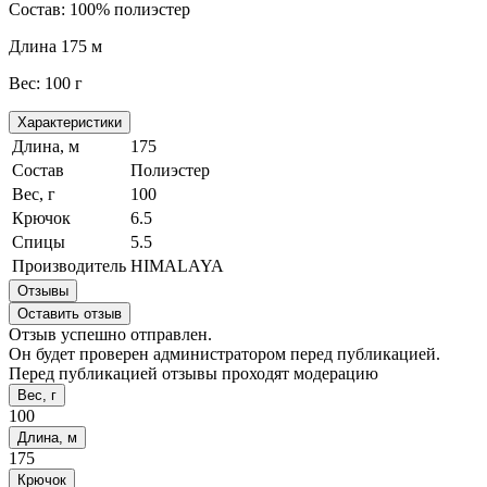
Состав: 100% полиэстер
Длина 175 м
Вес: 100 г
Характеристики
Длина, м
175
Состав
Полиэстер
Вес, г
100
Крючок
6.5
Спицы
5.5
Производитель
HIMALAYA
Отзывы
Оставить отзыв
Отзыв успешно отправлен.
Он будет проверен администратором перед публикацией.
Перед публикацией отзывы проходят модерацию
Вес, г
100
Длина, м
175
Крючок